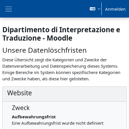
Zum Hauptinhalt
Anmelden
Website-Übersicht
Dipartimento di Interpretazione e
Traduzione - Moodle
Unsere Datenlöschfristen
Diese Übersicht zeigt die Kategorien und Zwecke der
Datenverarbeitung und Datenspeicherung dieses Systems.
Einige Bereiche im System können spezifischere Kategorien
und Zwecke haben, als diese hier gelisteten.
Website
Zweck
Aufbewahrungsfrist
Eine Aufbewahrungsfrist wurde nicht definiert