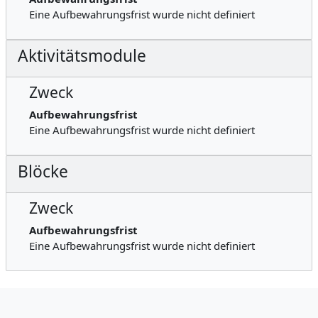
Eine Aufbewahrungsfrist wurde nicht definiert
Aktivitätsmodule
Zweck
Aufbewahrungsfrist
Eine Aufbewahrungsfrist wurde nicht definiert
Blöcke
Zweck
Aufbewahrungsfrist
Eine Aufbewahrungsfrist wurde nicht definiert