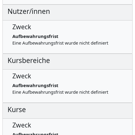
Nutzer/innen
Zweck
Aufbewahrungsfrist
Eine Aufbewahrungsfrist wurde nicht definiert
Kursbereiche
Zweck
Aufbewahrungsfrist
Eine Aufbewahrungsfrist wurde nicht definiert
Kurse
Zweck
Aufbewahrungsfrist