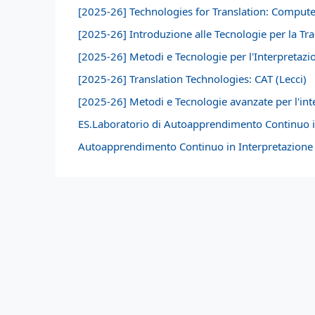
[2025-26] Technologies for Translation: Compute
[2025-26] Introduzione alle Tecnologie per la Tra
[2025-26] Metodi e Tecnologie per l'Interpretazio
[2025-26] Translation Technologies: CAT (Lecci)
[2025-26] Metodi e Tecnologie avanzate per l'inte
ES.Laboratorio di Autoapprendimento Continuo 
Autoapprendimento Continuo in Interpretazione -