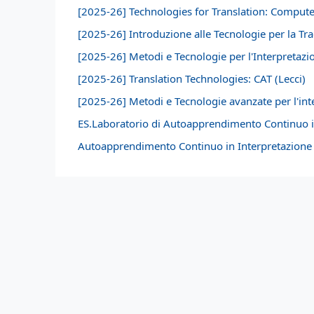
[2025-26] Technologies for Translation: Compute
[2025-26] Introduzione alle Tecnologie per la Tra
[2025-26] Metodi e Tecnologie per l'Interpretazio
[2025-26] Translation Technologies: CAT (Lecci)
[2025-26] Metodi e Tecnologie avanzate per l'inte
ES.Laboratorio di Autoapprendimento Continuo 
Autoapprendimento Continuo in Interpretazione -