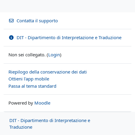
Contatta il supporto
DIT - Dipartimento di Interpretazione e Traduzione
Non sei collegato. (
Login
)
Riepilogo della conservazione dei dati
Ottieni l'app mobile
Passa al tema standard
Powered by
Moodle
DIT - Dipartimento di Interpretazione e
Traduzione