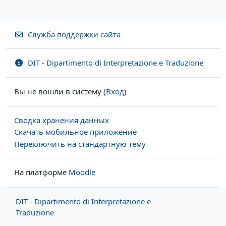
Служба поддержки сайта
DIT - Dipartimento di Interpretazione e Traduzione
Вы не вошли в систему (
Вход
)
Сводка хранения данных
Скачать мобильное приложение
Переключить на стандартную тему
На платформе
Moodle
DIT - Dipartimento di Interpretazione e
Traduzione