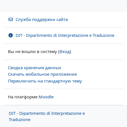
Служба поддержки сайта
DIT - Dipartimento di Interpretazione e Traduzione
Вы не вошли в систему (
Вход
)
Сводка хранения данных
Скачать мобильное приложение
Переключить на стандартную тему
На платформе
Moodle
DIT - Dipartimento di Interpretazione e
Traduzione