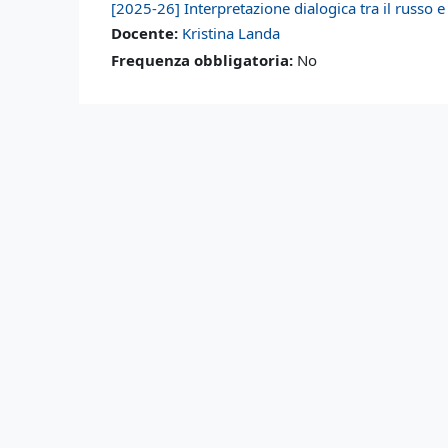
[2025-26] Interpretazione dialogica tra il russo e 
Docente:
Kristina Landa
Frequenza obbligatoria
:
No