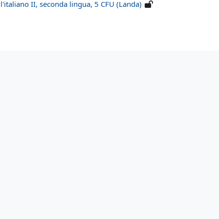
l'italiano II, seconda lingua, 5 CFU (Landa)