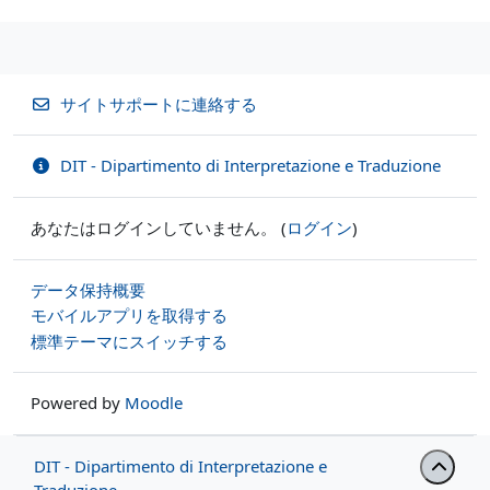
サイトサポートに連絡する
DIT - Dipartimento di Interpretazione e Traduzione
あなたはログインしていません。 (
ログイン
)
データ保持概要
モバイルアプリを取得する
標準テーマにスイッチする
Powered by
Moodle
DIT - Dipartimento di Interpretazione e