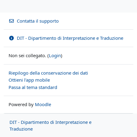
Contatta il supporto
DIT - Dipartimento di Interpretazione e Traduzione
Non sei collegato. (
Login
)
Riepilogo della conservazione dei dati
Ottieni l'app mobile
Passa al tema standard
Powered by
Moodle
DIT - Dipartimento di Interpretazione e
Traduzione