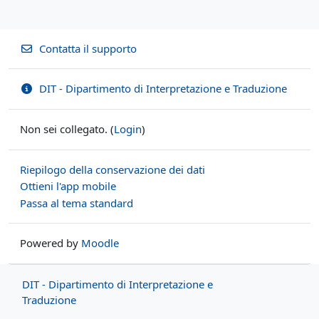
Contatta il supporto
DIT - Dipartimento di Interpretazione e Traduzione
Non sei collegato. (
Login
)
Riepilogo della conservazione dei dati
Ottieni l'app mobile
Passa al tema standard
Powered by
Moodle
DIT - Dipartimento di Interpretazione e
Traduzione