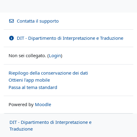
Contatta il supporto
DIT - Dipartimento di Interpretazione e Traduzione
Non sei collegato. (
Login
)
Riepilogo della conservazione dei dati
Ottieni l'app mobile
Passa al tema standard
Powered by
Moodle
DIT - Dipartimento di Interpretazione e
Traduzione