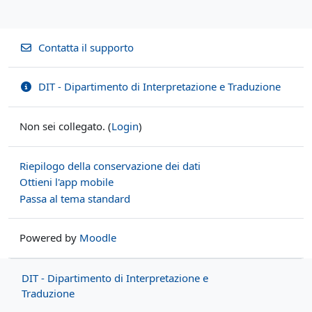
Contatta il supporto
DIT - Dipartimento di Interpretazione e Traduzione
Non sei collegato. (
Login
)
Riepilogo della conservazione dei dati
Ottieni l'app mobile
Passa al tema standard
Powered by
Moodle
DIT - Dipartimento di Interpretazione e
Traduzione