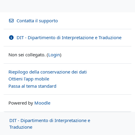
Contatta il supporto
DIT - Dipartimento di Interpretazione e Traduzione
Non sei collegato. (
Login
)
Riepilogo della conservazione dei dati
Ottieni l'app mobile
Passa al tema standard
Powered by
Moodle
DIT - Dipartimento di Interpretazione e
Traduzione