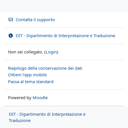
Contatta il supporto
DIT - Dipartimento di Interpretazione e Traduzione
Non sei collegato. (
Login
)
Riepilogo della conservazione dei dati
Ottieni l'app mobile
Passa al tema standard
Powered by
Moodle
DIT - Dipartimento di Interpretazione e
Traduzione