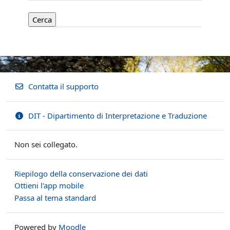
Contatta il supporto
DIT - Dipartimento di Interpretazione e Traduzione
Non sei collegato.
Riepilogo della conservazione dei dati
Ottieni l'app mobile
Passa al tema standard
Powered by
Moodle