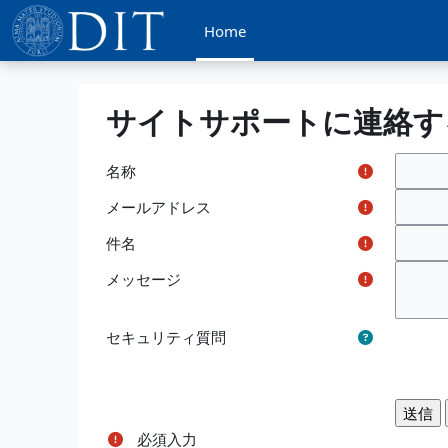
メインコンテンツへスキップする
Home
サイトサポートに連絡す
名称
メールアドレス
件名
メッセージ
セキュリティ質問
必須入力