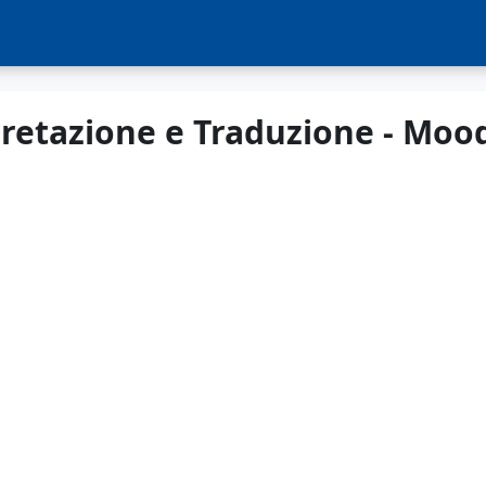
pretazione e Traduzione - Moo