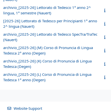
archivio_[2025-26] Lettorato di Tedesco 1° anno 2^
lingua, 1° semestre (Nauert)
[2025-26] Lettorato di Tedesco per Principianti 1° anno
2^ lingua (Nauert)
archivio_[2025-26] Lettorato di Tedesco SpecTra/TraTec
(Nauert)
archivio_[2025-26] (M) Corso di Pronuncia di Lingua
Tedesca 2° anno (Degen)
archivio_[2025-26] (K) Corso di Pronuncia di Lingua
Tedesca (Degen)
archivio_[2025-26] (L) Corso di Pronuncia di Lingua
Tedesca 1° anno (Degen)
Website-Support