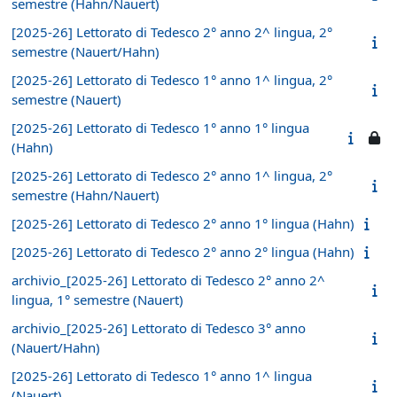
semestre (Hahn/Nauert)
[2025-26] Lettorato di Tedesco 2° anno 2^ lingua, 2°
semestre (Nauert/Hahn)
[2025-26] Lettorato di Tedesco 1° anno 1^ lingua, 2°
semestre (Nauert)
[2025-26] Lettorato di Tedesco 1° anno 1° lingua
(Hahn)
[2025-26] Lettorato di Tedesco 2° anno 1^ lingua, 2°
semestre (Hahn/Nauert)
[2025-26] Lettorato di Tedesco 2° anno 1° lingua (Hahn)
[2025-26] Lettorato di Tedesco 2° anno 2° lingua (Hahn)
archivio_[2025-26] Lettorato di Tedesco 2° anno 2^
lingua, 1° semestre (Nauert)
archivio_[2025-26] Lettorato di Tedesco 3° anno
(Nauert/Hahn)
[2025-26] Lettorato di Tedesco 1° anno 1^ lingua
(Nauert)