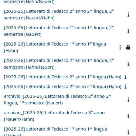
semestre (Hahn/Nauert)
[2025-26] Lettorato di Tedesco 2° anno 2^ lingua, 2°
semestre (Nauert/Hahn)
[2025-26] Lettorato di Tedesco 1° anno 1^ lingua, 2°
semestre (Nauert)
[2025-26] Lettorato di Tedesco 1° anno 1° lingua
(Hahn)
[2025-26] Lettorato di Tedesco 2° anno 1^ lingua, 2°
semestre (Hahn/Nauert)
[2025-26] Lettorato di Tedesco 2° anno 1° lingua (Hahn)
[2025-26] Lettorato di Tedesco 2° anno 2° lingua (Hahn)
archivio_[2025-26] Lettorato di Tedesco 2° anno 2^
lingua, 1° semestre (Nauert)
archivio_[2025-26] Lettorato di Tedesco 3° anno
(Nauert/Hahn)
[2025-26] Lettorato di Tedesco 1° anno 1^ lingua
(Nauert)