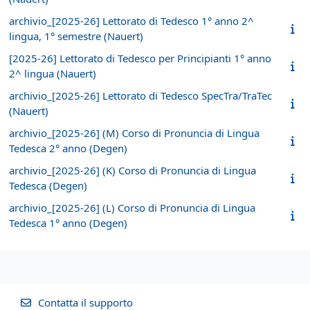
archivio_[2025-26] Lettorato di Tedesco 1° anno 2^
lingua, 1° semestre (Nauert)
[2025-26] Lettorato di Tedesco per Principianti 1° anno
2^ lingua (Nauert)
archivio_[2025-26] Lettorato di Tedesco SpecTra/TraTec
(Nauert)
archivio_[2025-26] (M) Corso di Pronuncia di Lingua
Tedesca 2° anno (Degen)
archivio_[2025-26] (K) Corso di Pronuncia di Lingua
Tedesca (Degen)
archivio_[2025-26] (L) Corso di Pronuncia di Lingua
Tedesca 1° anno (Degen)
Contatta il supporto